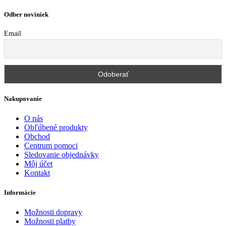
Odber noviniek
Email
Nakupovanie
O nás
Obľúbené produkty
Obchod
Centrum pomoci
Sledovanie objednávky
Môj účet
Kontakt
Informácie
Možnosti dopravy
Možnosti platby