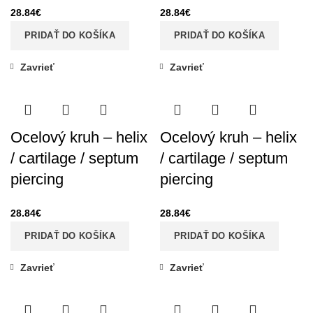
28.84
€
28.84
€
PRIDAŤ DO KOŠÍKA
PRIDAŤ DO KOŠÍKA
Zavrieť
Zavrieť
Ocelový kruh – helix
Ocelový kruh – helix
/ cartilage / septum
/ cartilage / septum
piercing
piercing
28.84
€
28.84
€
PRIDAŤ DO KOŠÍKA
PRIDAŤ DO KOŠÍKA
Zavrieť
Zavrieť