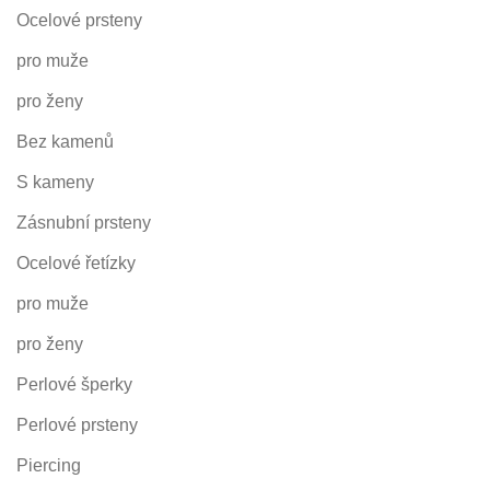
Ocelové prsteny
pro muže
pro ženy
Bez kamenů
S kameny
Zásnubní prsteny
Ocelové řetízky
pro muže
pro ženy
Perlové šperky
Perlové prsteny
Piercing