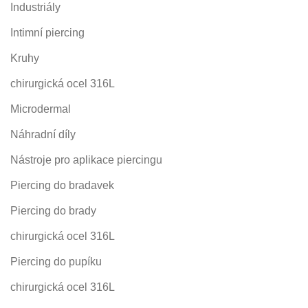
Industriály
Intimní piercing
Kruhy
chirurgická ocel 316L
Microdermal
Náhradní díly
Nástroje pro aplikace piercingu
Piercing do bradavek
Piercing do brady
chirurgická ocel 316L
Piercing do pupíku
chirurgická ocel 316L