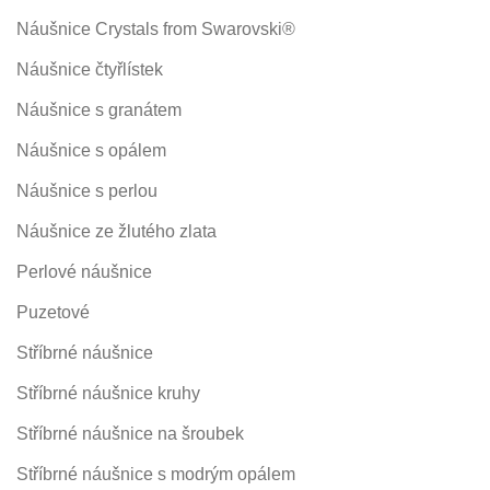
Náušnice Crystals from Swarovski®
Náušnice čtyřlístek
Náušnice s granátem
Náušnice s opálem
Náušnice s perlou
Náušnice ze žlutého zlata
Perlové náušnice
Puzetové
Stříbrné náušnice
Stříbrné náušnice kruhy
Stříbrné náušnice na šroubek
Stříbrné náušnice s modrým opálem