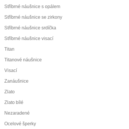
Stříbrné náušnice s opálem
Stříbrné náušnice se zirkony
Stříbrné náušnice srdíčka
Stříbrné náušnice visací
Titan
Titanové náušnice
Visací
Zanáušnice
Zlato
Zlato bílé
Nezaradené
Ocelové šperky