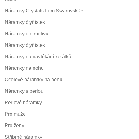
Náramky Crystals from Swarovski®
Náramky čtyřlístek
Náramky dle motivu
Náramky čtyřlístek
Náramky na navlékání korálků
Náramky na nohu
Ocelové náramky na nohu
Náramky s perlou
Perlové náramky
Pro muže
Pro ženy
Stříbrné náramky