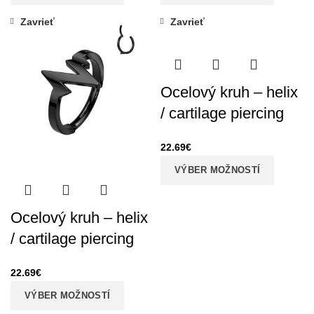
Zavrieť
Zavrieť
Ocelový kruh – helix
/ cartilage piercing
22.69
€
VÝBER MOŽNOSTÍ
Ocelový kruh – helix
/ cartilage piercing
22.69
€
VÝBER MOŽNOSTÍ