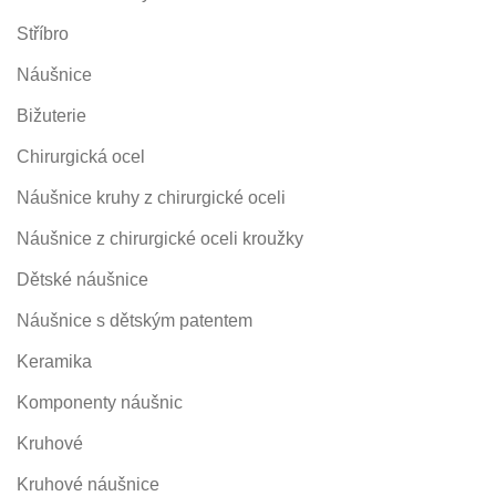
Stříbro
Náušnice
Bižuterie
Chirurgická ocel
Náušnice kruhy z chirurgické oceli
Náušnice z chirurgické oceli kroužky
Dětské náušnice
Náušnice s dětským patentem
Keramika
Komponenty náušnic
Kruhové
Kruhové náušnice