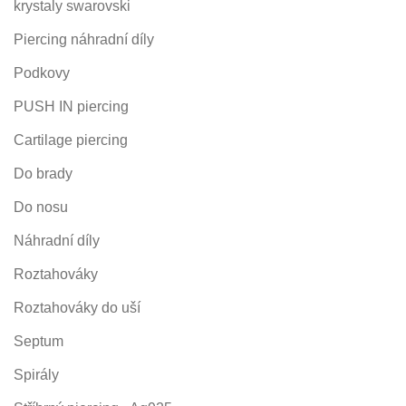
krystaly swarovski
Piercing náhradní díly
Podkovy
PUSH IN piercing
Cartilage piercing
Do brady
Do nosu
Náhradní díly
Roztahováky
Roztahováky do uší
Septum
Spirály