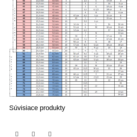
Súvisiace produkty