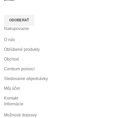
Nakupovanie
O nás
Obľúbené produkty
Obchod
Centrum pomoci
Sledovanie objednávky
Môj účet
Kontakt
Informácie
Možnosti dopravy