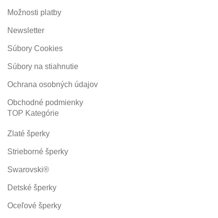
Možnosti platby
Newsletter
Súbory Cookies
Súbory na stiahnutie
Ochrana osobných údajov
Obchodné podmienky
TOP Kategórie
Zlaté šperky
Strieborné šperky
Swarovski®
Detské šperky
Oceľové šperky