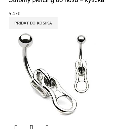
5.47
€
PRIDAŤ DO KOŠÍKA