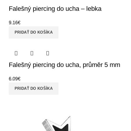
Falešný piercing do ucha – lebka
9.16
€
PRIDAŤ DO KOŠÍKA
Falešný piercing do ucha, průměr 5 mm
6.09
€
PRIDAŤ DO KOŠÍKA