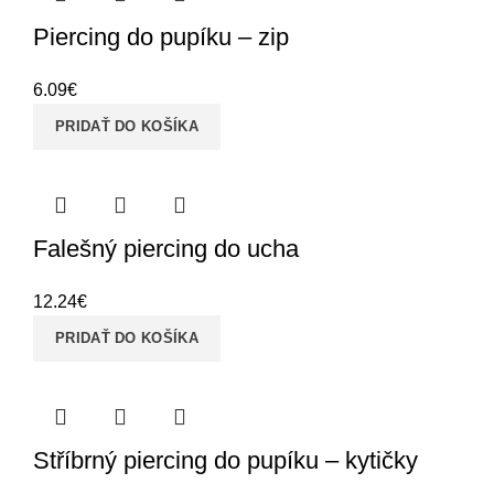
Piercing do pupíku – zip
6.09
€
PRIDAŤ DO KOŠÍKA
Falešný piercing do ucha
12.24
€
PRIDAŤ DO KOŠÍKA
Stříbrný piercing do pupíku – kytičky