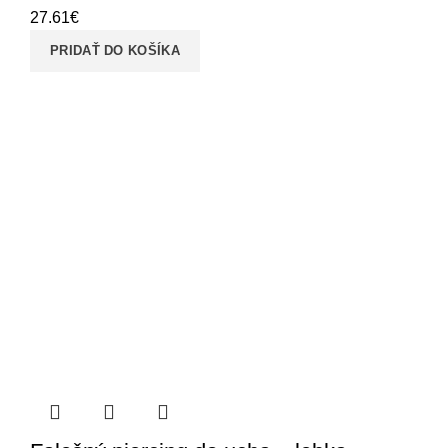
27.61
€
PRIDAŤ DO KOŠÍKA