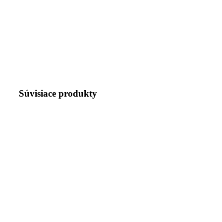
Súvisiace produkty