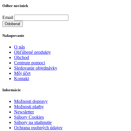
Odber noviniek
Email
Nakupovanie
O nás
Obľúbené produkty
Obchod
Centrum pomoci
Sledovanie objednávky
Môj účet
Kontakt
Informácie
Možnosti dopravy
Možnosti platby
Newsletter
Súbory Cookies
Súbory na stiahnutie
Ochrana osobných údajov